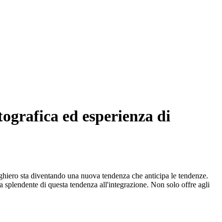
ografica ed esperienza di
berghiero sta diventando una nuova tendenza che anticipa le tendenze.
 splendente di questa tendenza all'integrazione. Non solo offre agli