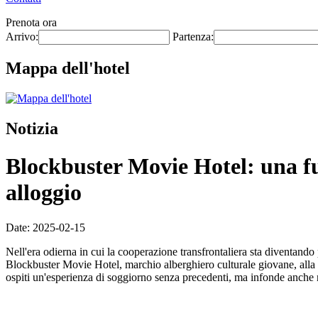
Prenota ora
Arrivo:
Partenza:
Mappa dell'hotel
Notizia
Blockbuster Movie Hotel: una fu
alloggio
Date: 2025-02-15
Nell'era odierna in cui la cooperazione transfrontaliera sta diventando
Blockbuster Movie Hotel, marchio alberghiero culturale giovane, alla m
ospiti un'esperienza di soggiorno senza precedenti, ma infonde anche nu