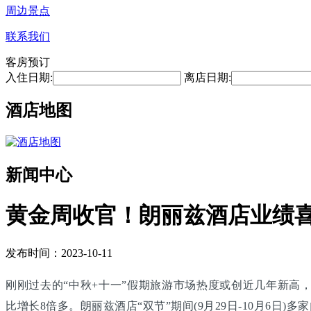
周边景点
联系我们
客房预订
入住日期:
离店日期:
酒店地图
新闻中心
黄金周收官！朗丽兹酒店业绩
发布时间：2023-10-11
刚刚过去的“中秋+十一”假期旅游市场热度或创近几年新高，
比增长8倍多。朗丽兹酒店“双节”期间(9月29日-10月6日