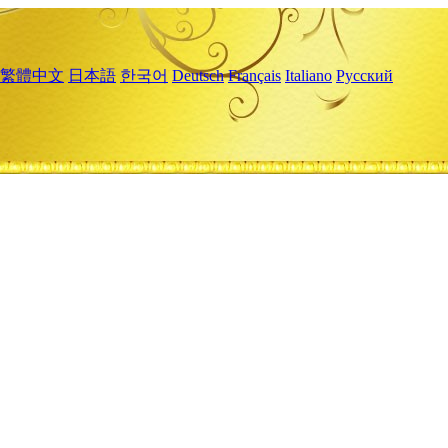
繁體中文
日本語
한국어
Deutsch
Français
Italiano
Русский