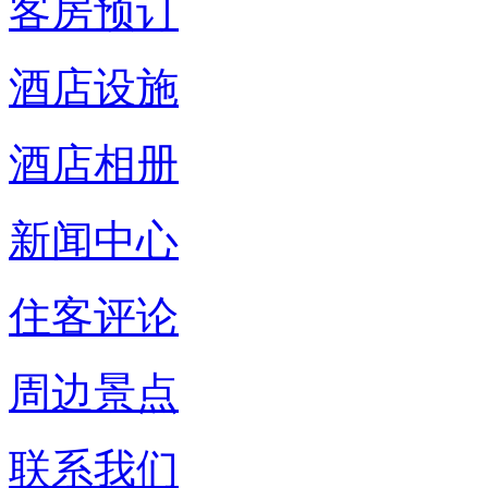
客房预订
酒店设施
酒店相册
新闻中心
住客评论
周边景点
联系我们