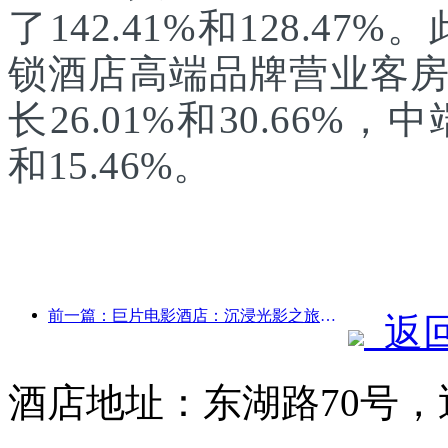
了142.41%和128.47
锁酒店高端品牌营业客
长26.01%和30.66%
和15.46%。
前一篇：巨片电影酒店：‌沉浸光影之旅，巨片电影酒店定义出行新体验
返
酒店地址：东湖路70号