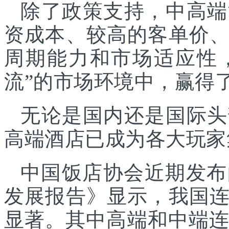
除了政策支持，中高端
资成本、较高的客单价
周期能力和市场适应性
流”的市场环境中，赢得
无论是国内还是国际头
高端酒店已成为各大玩家
中国饭店协会近期发布
发展报告》显示，我国
显著。其中高端和中端连