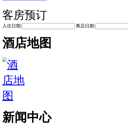
客房预订
入住日期:
离店日期:
酒店地图
新闻中心