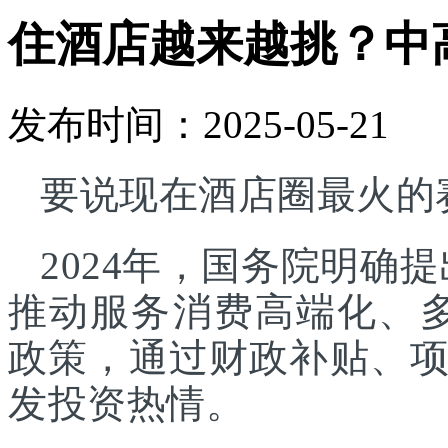
住酒店越来越挑？中
发布时间：2025-05-21
要说现在酒店圈最火的
2024年，国务院明确
推动服务消费高端化、
政策，通过财政补贴、
发投资热情。