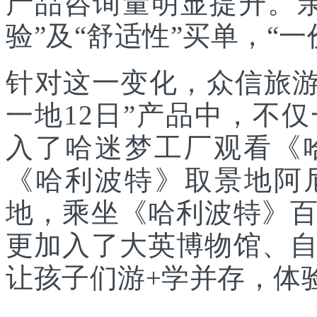
产品咨询量明显提升。
验”及“舒适性”买单，“
针对这一变化，众信旅游
一地12日”产品中，不
入了哈迷梦工厂观看《
《哈利波特》取景地阿
地，乘坐《哈利波特》
更加入了大英博物馆、
让孩子们游+学并存，体