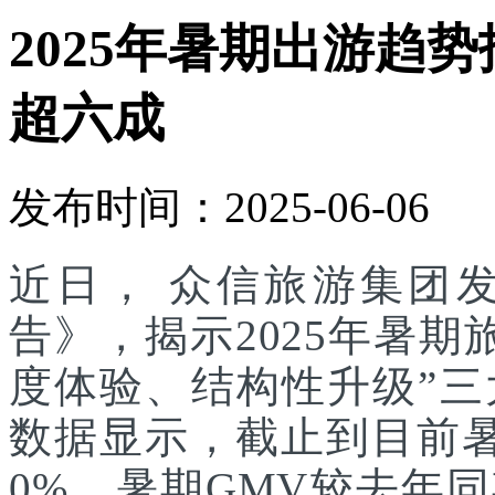
2025年暑期出游趋
超六成
发布时间：2025-06-06
近日， 众信旅游集团发
告》，揭示2025年暑
度体验、结构性升级”
数据显示，截止到目前
0%，暑期GMV较去年