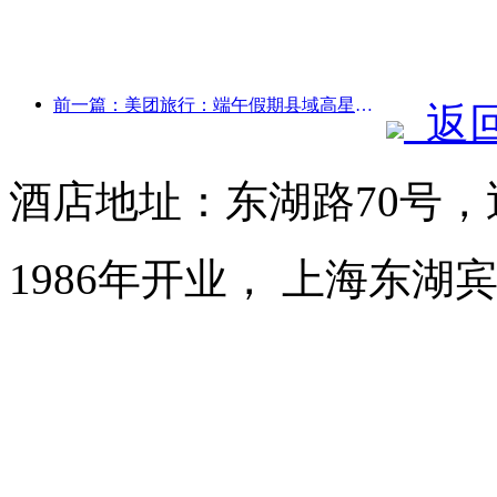
前一篇：美团旅行：端午假期县域高星酒店预订火热，亲子家庭成主力
返
酒店地址：东湖路70号
1986年开业， 上海东湖