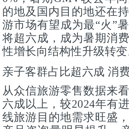
的地及国内目的地还在持
游市场有望成为最“火”
将超六成，成为暑期消
性增长向结构性升级转变
亲子客群占比超六成 消
从众信旅游零售数据来
六成以上，较2024年
线旅游目的地需求旺盛