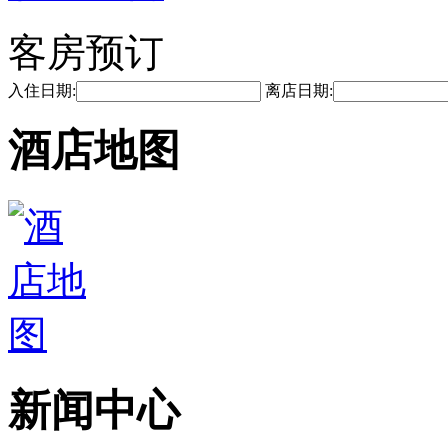
客房预订
入住日期:
离店日期:
酒店地图
新闻中心