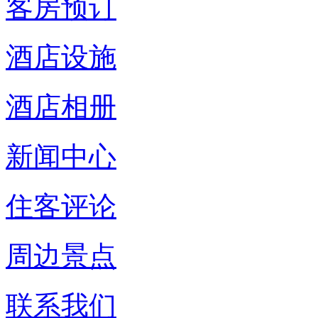
客房预订
酒店设施
酒店相册
新闻中心
住客评论
周边景点
联系我们