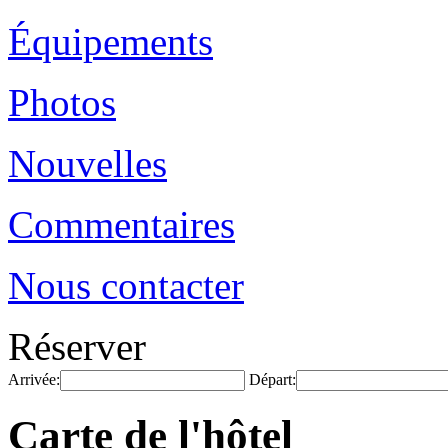
Équipements
Photos
Nouvelles
Commentaires
Nous contacter
Réserver
Arrivée:
Départ:
Carte de l'hôtel