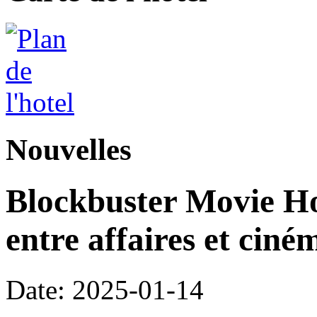
Nouvelles
Blockbuster Movie Hot
entre affaires et ciné
Date: 2025-01-14