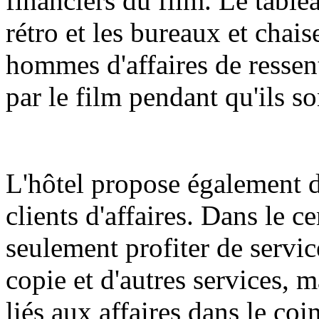
financiers du film. Le table
rétro et les bureaux et chai
hommes d'affaires de ressen
par le film pendant qu'ils so
L'hôtel propose également d
clients d'affaires. Dans le c
seulement profiter de servic
copie et d'autres services, 
liés aux affaires dans le coi