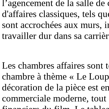
l’agencement de la salle de 
d'affaires classiques, tels 
sont accrochées aux murs, i
travailler dur dans sa carrièr
Les chambres affaires sont t
chambre à thème « Le Loup d
décoration de la pièce est 
commerciale moderne, tout 