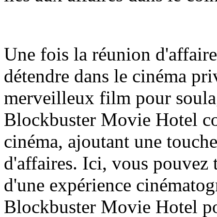
Une fois la réunion d'affair
détendre dans le cinéma priv
merveilleux film pour soulag
Blockbuster Movie Hotel co
cinéma, ajoutant une touche
d'affaires. Ici, vous pouvez 
d'une expérience cinématog
Blockbuster Movie Hotel po