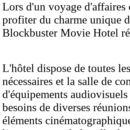
Lors d'un voyage d'affaires
profiter du charme unique du
Blockbuster Movie Hotel ré
L'hôtel dispose de toutes le
nécessaires et la salle de c
d'équipements audiovisuels
besoins de diverses réunions
éléments cinématographique