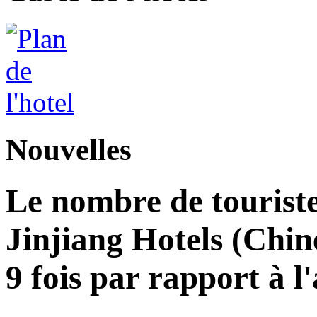
Nouvelles
Le nombre de touriste
Jinjiang Hotels (Chin
9 fois par rapport à 