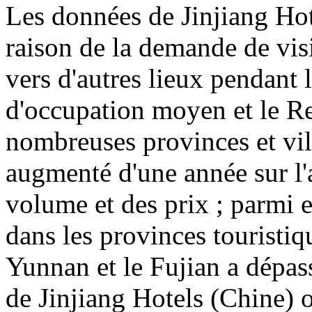
Les données de Jinjiang Ho
raison de la demande de vis
vers d'autres lieux pendant 
d'occupation moyen et le R
nombreuses provinces et vil
augmenté d'une année sur l'
volume et des prix ; parmi 
dans les provinces touristiq
Yunnan et le Fujian a dépas
de Jinjiang Hotels (Chine) o