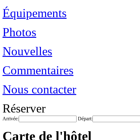
Équipements
Photos
Nouvelles
Commentaires
Nous contacter
Réserver
Arrivée:
Départ:
Carte de l'hôtel