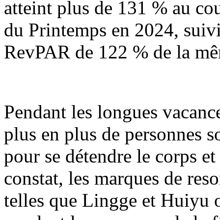
atteint plus de 131 % au co
du Printemps en 2024, suiv
RevPAR de 122 % de la même
Pendant les longues vacance
plus en plus de personnes s
pour se détendre le corps et 
constat, les marques de reso
telles que Lingge et Huiyu o