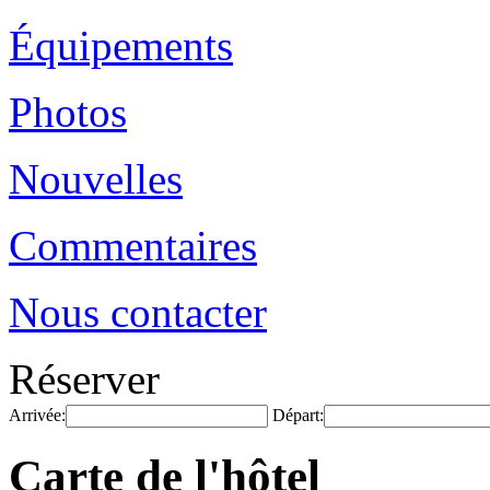
Équipements
Photos
Nouvelles
Commentaires
Nous contacter
Réserver
Arrivée:
Départ:
Carte de l'hôtel