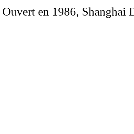
Ouvert en 1986, Shanghai 