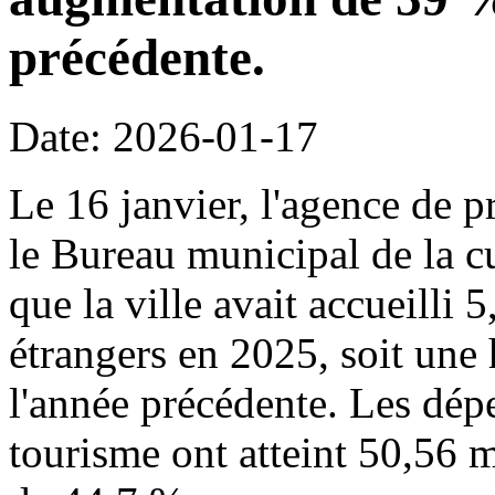
précédente.
Date: 2026-01-17
Le 16 janvier, l'agence de p
le Bureau municipal de la c
que la ville avait accueilli 
étrangers en 2025, soit une
l'année précédente. Les dépe
tourisme ont atteint 50,56 m