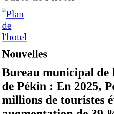
Nouvelles
Bureau municipal de l
de Pékin : En 2025, Pé
millions de touristes 
augmentation de 39 %