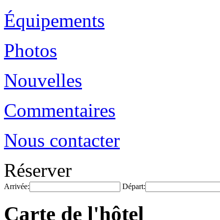
Équipements
Photos
Nouvelles
Commentaires
Nous contacter
Réserver
Arrivée:
Départ:
Carte de l'hôtel