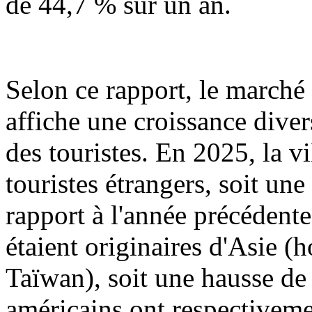
de 44,7 % sur un an.
Selon ce rapport, le marché
affiche une croissance dive
des touristes. En 2025, la v
touristes étrangers, soit u
rapport à l'année précédent
étaient originaires d'Asie 
Taïwan), soit une hausse de
américains ont respectiveme