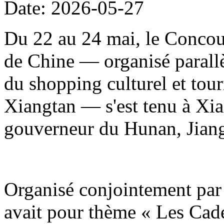
Date: 2026-05-27
Du 22 au 24 mai, le Concour
de Chine — organisé parallè
du shopping culturel et to
Xiangtan — s'est tenu à Xia
gouverneur du Hunan, Jiang
Organisé conjointement par 
avait pour thème « Les Cade