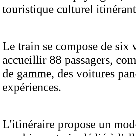
touristique culturel itinéran
Le train se compose de six 
accueillir 88 passagers, com
de gamme, des voitures pano
expériences.
L'itinéraire propose un mod