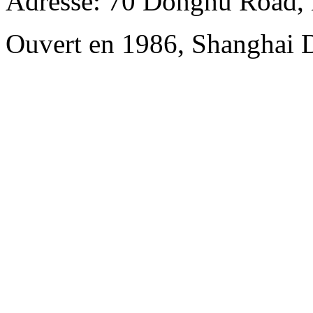
Adresse: 70 Donghu Road, 
Ouvert en 1986, Shanghai 