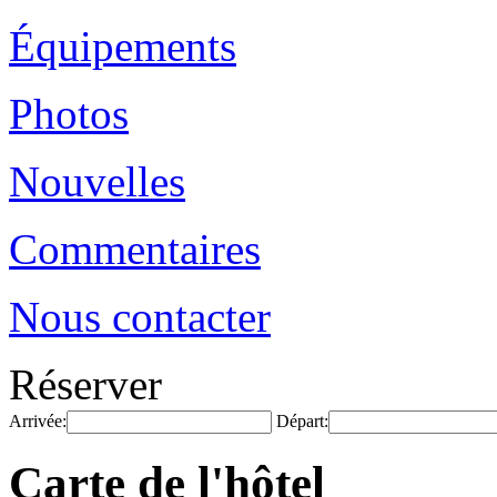
Équipements
Photos
Nouvelles
Commentaires
Nous contacter
Réserver
Arrivée:
Départ:
Carte de l'hôtel