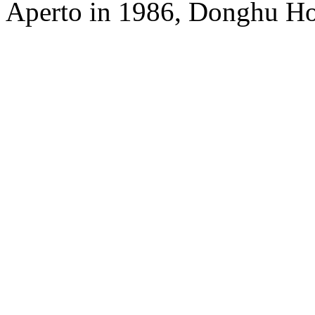
Aperto in 1986, Donghu Ho