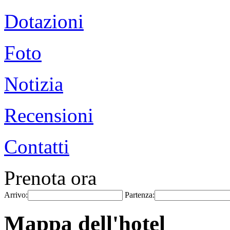
Dotazioni
Foto
Notizia
Recensioni
Contatti
Prenota ora
Arrivo:
Partenza:
Mappa dell'hotel