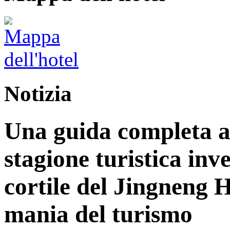
Notizia
Una guida completa ag
stagione turistica inv
cortile del Jingneng 
mania del turismo