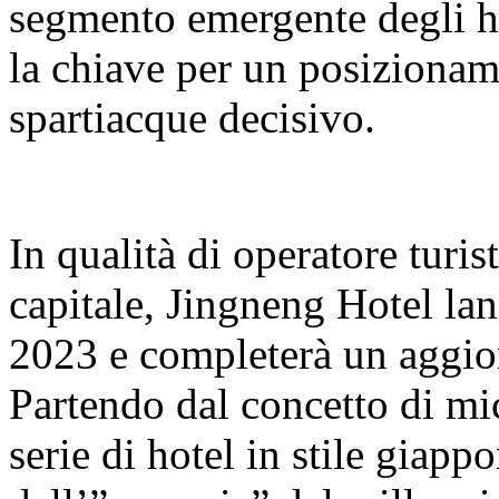
segmento emergente degli hot
la chiave per un posizionam
spartiacque decisivo.
In qualità di operatore turist
capitale, Jingneng Hotel la
2023 e completerà un aggi
Partendo dal concetto di mi
serie di hotel in stile giapp