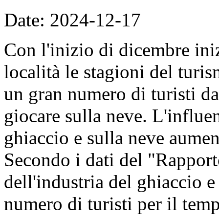
Date: 2024-12-17
Con l'inizio di dicembre in
località le stagioni del turi
un gran numero di turisti da
giocare sulla neve. L'influen
ghiaccio e sulla neve aumen
Secondo i dati del "Rapporto
dell'industria del ghiaccio e
numero di turisti per il tem