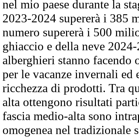
nel mio paese durante la sta
2023-2024 supererà i 385 mi
numero supererà i 500 milio
ghiaccio e della neve 2024
alberghieri stanno facendo 
per le vacanze invernali ed 
ricchezza di prodotti. Tra qu
alta ottengono risultati part
fascia medio-alta sono intr
omogenea nel tradizionale set