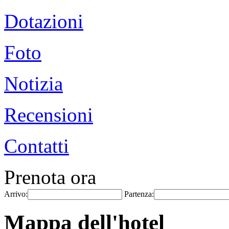
Dotazioni
Foto
Notizia
Recensioni
Contatti
Prenota ora
Arrivo:
Partenza:
Mappa dell'hotel