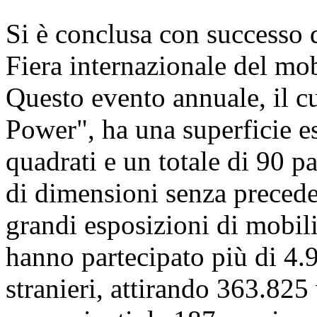
Si è conclusa con successo d
Fiera internazionale del mo
Questo evento annuale, il c
Power", ha una superficie e
quadrati e un totale di 90 p
di dimensioni senza precede
grandi esposizioni di mobili
hanno partecipato più di 4.9
stranieri, attirando 363.825 