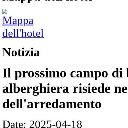
Notizia
Il prossimo campo di b
alberghiera risiede nei
dell'arredamento
Date: 2025-04-18