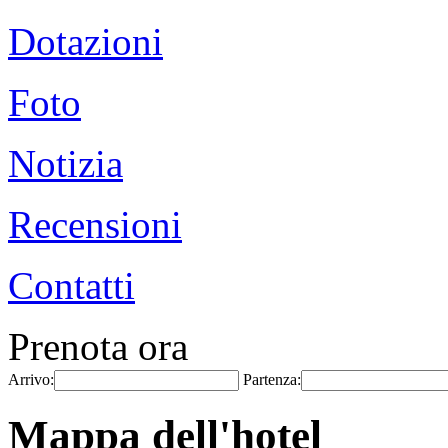
Dotazioni
Foto
Notizia
Recensioni
Contatti
Prenota ora
Arrivo:
Partenza:
Mappa dell'hotel