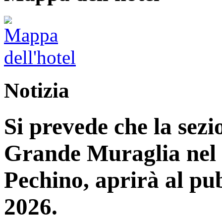
Notizia
Si prevede che la sez
Grande Muraglia nel d
Pechino, aprirà al pub
2026.