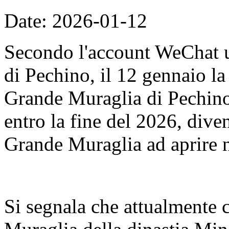
Date: 2026-01-12
Secondo l'account WeChat u
di Pechino, il 12 gennaio l
Grande Muraglia di Pechino
entro la fine del 2026, dive
Grande Muraglia ad aprire n
Si segnala che attualmente 