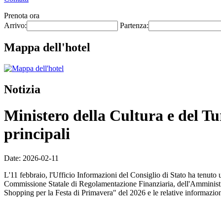
Prenota ora
Arrivo:
Partenza:
Mappa dell'hotel
Notizia
Ministero della Cultura e del Tur
principali
Date: 2026-02-11
L'11 febbraio, l'Ufficio Informazioni del Consiglio di Stato ha tenuto
Commissione Statale di Regolamentazione Finanziaria, dell'Amministraz
Shopping per la Festa di Primavera" del 2026 e le relative informazio