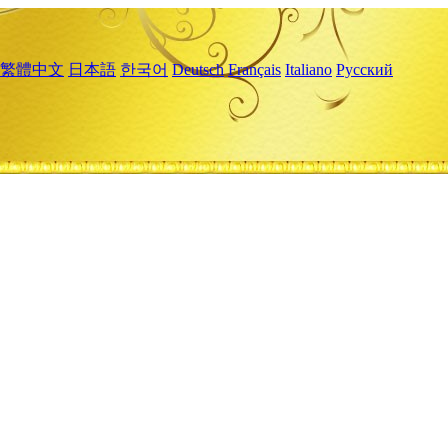
繁體中文
日本語
한국어
Deutsch
Français
Italiano
Русский