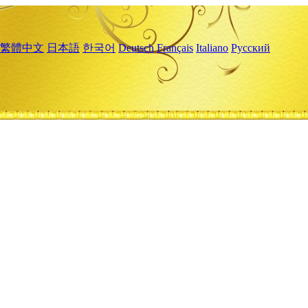
繁體中文
日本語
한국어
Deutsch
Français
Italiano
Русский