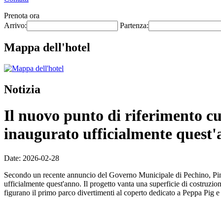
Prenota ora
Arrivo:
Partenza:
Mappa dell'hotel
Notizia
Il nuovo punto di riferimento cu
inaugurato ufficialmente quest'
Date: 2026-02-28
Secondo un recente annuncio del Governo Municipale di Pechino, Pinnac
ufficialmente quest'anno. Il progetto vanta una superficie di costruzion
figurano il primo parco divertimenti al coperto dedicato a Peppa Pig e 