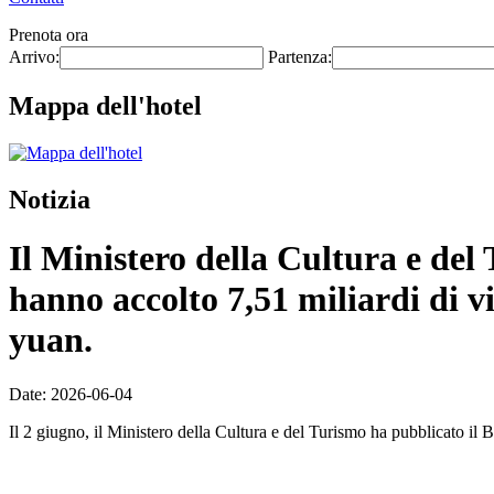
Prenota ora
Arrivo:
Partenza:
Mappa dell'hotel
Notizia
Il Ministero della Cultura e del T
hanno accolto 7,51 miliardi di vi
yuan.
Date: 2026-06-04
Il 2 giugno, il Ministero della Cultura e del Turismo ha pubblicato il Bo