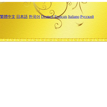
繁體中文
日本語
한국어
Deutsch
Français
Italiano
Русский