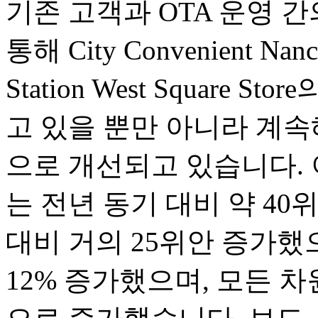
기존 고객과 OTA 운영 
통해 City Convenient Nanch
Station West Square
고 있을 뿐만 아니라 계
으로 개선되고 있습니다. 이
는 전년 동기 대비 약 40
대비 거의 25위안 증가했으
12% 증가했으며, 모든 