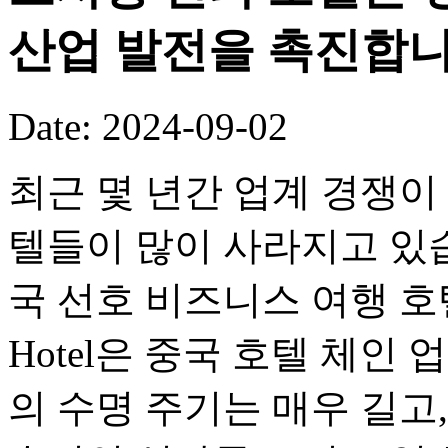
산업 발전을 촉진합니
Date: 2024-09-02
최근 몇 년간 업계 경쟁이
텔들이 많이 사라지고 있습니다
국 선호 비즈니스 여행 호텔 브
Hotel은 중국 호텔 체인
의 수명 주기는 매우 길고