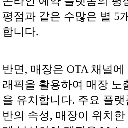
온라인 예약 플랫폼의 평점과 
평점과 같은 수많은 별 5개
합니다.
반면, 매장은 OTA 채널
래픽을 활용하여 매장 노
을 유치합니다. 주요 플랫
반의 속성, 매장이 위치한