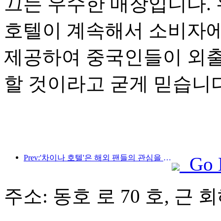
끄는 우수한 매장입니다.
호텔이 계속해서 소비자에
제공하여 중국인들이 외출할
할 것이라고 굳게 믿습니다
Prev:'차이나 호텔'은 해외 팬들의 관심을 끌고 있으며, 진장 호텔은 해외 손님들로부터 자주 호평을 받고 있습니다.
Go 
주소: 동호 로 70 호, 근 