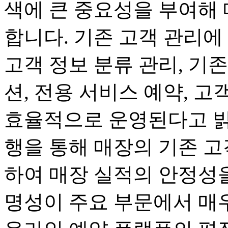
색에 큰 중요성을 부여해
합니다. 기존 고객 관리에
고객 정보 분류 관리, 기
션, 전용 서비스 예약, 고
효율적으로 운영된다고 밝
행을 통해 매장의 기존 고
하여 매장 실적의 안정성
명성이 주요 부문에서 매우