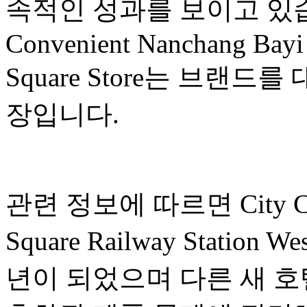
속적인 성과를 보이고 있습니
Convenient Nanchang Bayi 
Square Store는 브랜
장입니다.
관련 정보에 따르면 City Conv
Square Railway Station 
년이 되었으며 다른 새 호