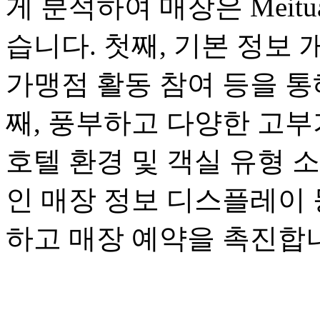
게 분석하여 매장은 Meit
습니다. 첫째, 기본 정보 
가맹점 활동 참여 등을 통
째, 풍부하고 다양한 고부
호텔 환경 및 객실 유형 
인 매장 정보 디스플레이 
하고 매장 예약을 촉진합