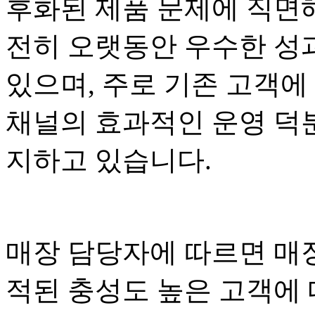
후화된 제품 문제에 직면해
전히 오랫동안 우수한 성
있으며, 주로 기존 고객에
채널의 효과적인 운영 덕
지하고 있습니다.
매장 담당자에 따르면 매장
적된 충성도 높은 고객에 