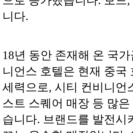
으로 증가했습니다. 보드,
니다.
18년 동안 존재해 온 국
니언스 호텔은 현재 중국 
세력으로, 시티 컨비니언스
스트 스퀘어 매장 등 많은
습니다. 브랜드를 발전시