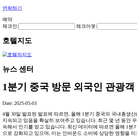
연락하기
예약
체크인:
체크아웃:
호텔지도
뉴스 센터
1분기 중국 방문 외국인 관광객 
Date: 2025-05-03
4월 30일 발표된 발표에 따르면, 올해 1분기 중국의 국내총생산
지속되고 있음을 확실히 보여주고 있습니다. 최근 몇 년 동안 
속해서 인기를 얻고 있습니다. 최신 데이터에 따르면 올해 1분기에
으로 강화되고 있으며, 이는 인바운드 소비에 상당한 영향을 미