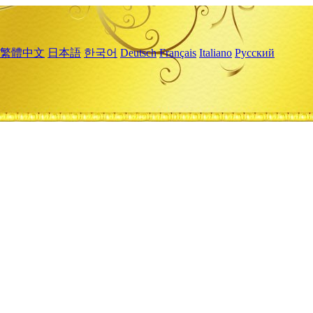
繁體中文
日本語
한국어
Deutsch
Français
Italiano
Русский