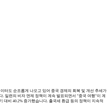
의 데이터도 순조롭게 나오고 있어 중국 경제의 회복 및 개선 추세가
. 일련의 비자 면제 정책이 계속 발표되면서 "중국 여행"이 계
 대비 40.2% 증가했습니다. 출국세 환급 등의 정책이 지속적