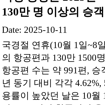
130만 명 이상의 승
Date: 2025-10-11
국경절 연휴(10월 1일~8일
의 항공편과 130만 150
항공편 수는 약 991편, 승객
년 동기 대비 각각 4.62%,
용률이 높았던 날은 10월 1