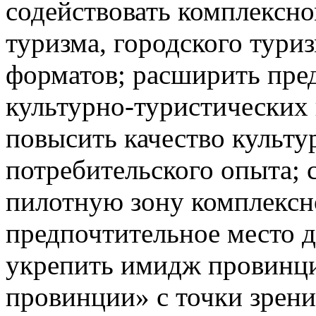
содействовать комплексно
туризма, городского тури
форматов; расширить пре
культурно-туристических 
повысить качество культу
потребительского опыта; 
пилотную зону комплексно
предпочтительное место д
укрепить имидж провинц
провинции» с точки зрени