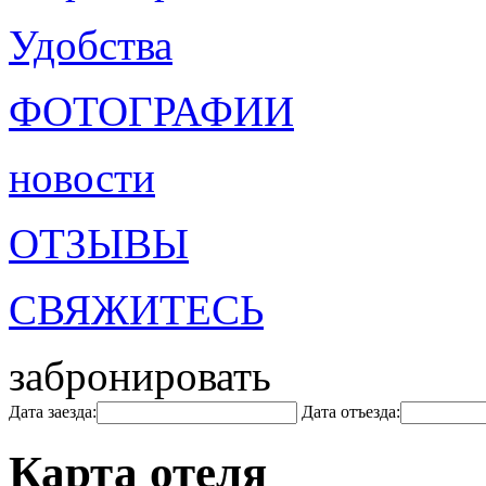
Удобства
ФОТОГРАФИИ
новости
ОТЗЫВЫ
СВЯЖИТЕСЬ
забронировать
Дата заезда:
Дата отъезда:
Карта отеля