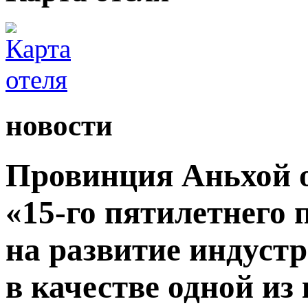
новости
Провинция Аньхой 
«15-го пятилетнего
на развитие индуст
в качестве одной из