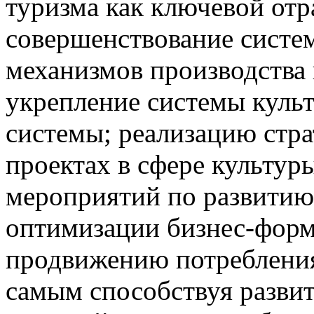
туризма как ключевой отр
совершенствование систе
механизмов производства
укрепление системы куль
системы; реализацию стра
проектах в сфере культур
мероприятий по развитию
оптимизации бизнес-форма
продвижению потребления
самым способствуя разви