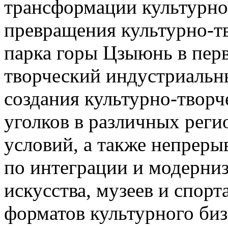
трансформации культурно
превращения культурно-т
парка горы Цзыюнь в пер
творческий индустриальн
создания культурно-творч
уголков в различных реги
условий, а также непрер
по интеграции и модерниз
искусства, музеев и спорт
форматов культурного биз