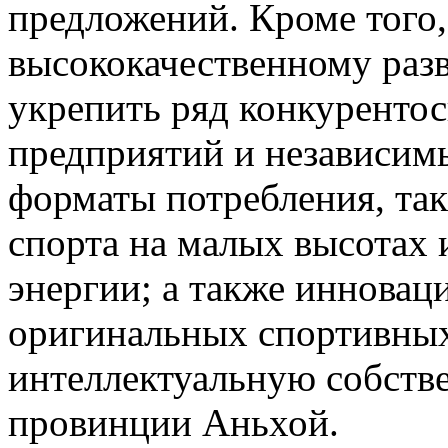
предложений. Кроме того,
высококачественному раз
укрепить ряд конкуренто
предприятий и независимы
форматы потребления, так
спорта на малых высотах 
энергии; а также инновац
оригинальных спортивных
интеллектуальную собств
провинции Аньхой.