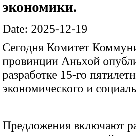
экономики.
Date: 2025-12-19
Сегодня Комитет Коммуни
провинции Аньхой опубли
разработке 15-го пятилет
экономического и социаль
Предложения включают ра