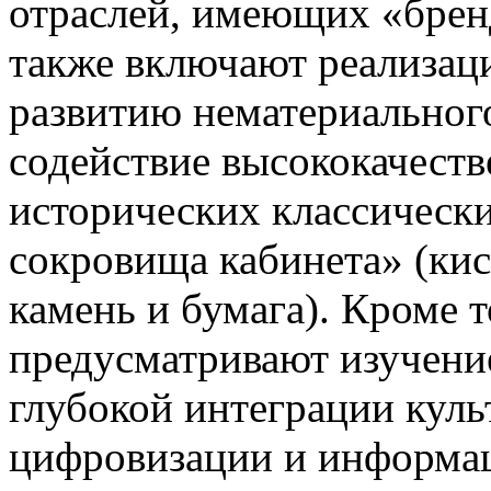
отраслей, имеющих «брен
также включают реализац
развитию нематериального
содействие высококачест
исторических классически
сокровища кабинета» (кис
камень и бумага). Кроме 
предусматривают изучени
глубокой интеграции куль
цифровизации и информа