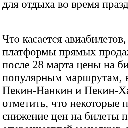
для отдыха во время праз
Что касается авиабилетов
платформы прямых продаж
после 28 марта цены на б
популярным маршрутам, 
Пекин-Нанкин и Пекин-Ха
отметить, что некоторые
снижение цен на билеты п