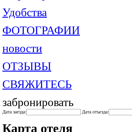
Удобства
ФОТОГРАФИИ
новости
ОТЗЫВЫ
СВЯЖИТЕСЬ
забронировать
Дата заезда:
Дата отъезда:
Карта отеля