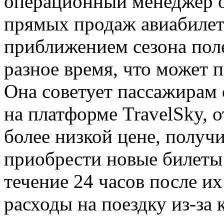
операционный менеджер 
прямых продаж авиабилето
приближением сезона пол
разное время, что может 
Она советует пассажирам
на платформе TravelSky, 
более низкой цене, получи
приобрести новые билеты 
течение 24 часов после и
расходы на поездку из-за 