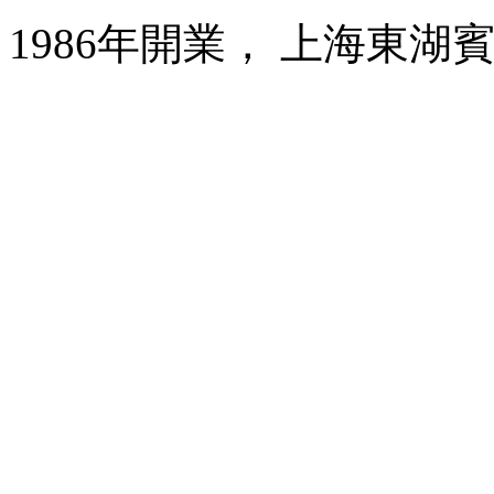
1986年開業， 上海東湖