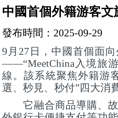
中國首個外籍游客文
發布時間：2025-09-29
9月27日，中國首個面
——“MeetChina入
線。該系統聚焦外籍游
選、秒見、秒付”四大消
它融合商品導購、故事
外銀行卡便捷支付等功