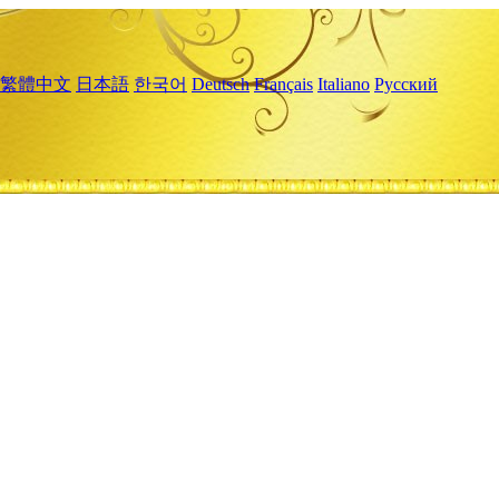
繁體中文
日本語
한국어
Deutsch
Français
Italiano
Русский