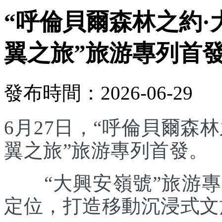
“呼倫貝爾森林之約·
翼之旅”旅游專列首
發布時間：2026-06-29
6月27日，“呼倫貝爾森林
翼之旅”旅游專列首發。
“大興安嶺號”旅游專列
定位，打造移動沉浸式文