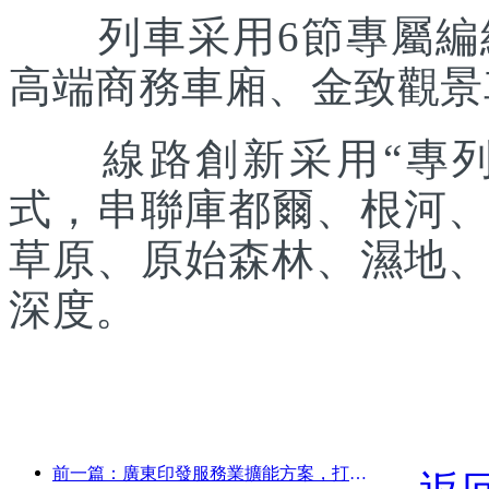
列車采用6節專屬編組
高端商務車廂、金致觀景
線路創新采用“專列出
式，串聯庫都爾、根河
草原、原始森林、濕地
深度。
前一篇：廣東印發服務業擴能方案，打造大灣區世界級旅游目的地