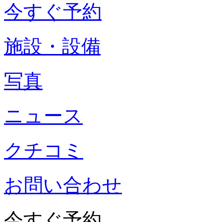
今すぐ予約
施設・設備
写真
ニュース
クチコミ
お問い合わせ
今すぐ予約