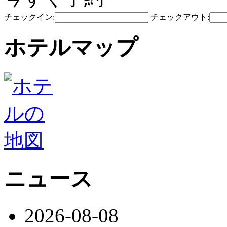
チェックイン:
チェックアウト:
ホテルマップ
ニュース
2026-08-08