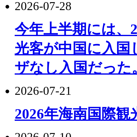
2026-07-28
今年上半期には、22
光客が中国に入国し
ザなし入国だった
2026-07-21
2026年海南国際
2026-07-10