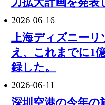
力拡大計画を発表
2026-06-16
上海ディズニーリ
え、これまでに1
録した。
2026-06-11
深圳空港の今年の旅