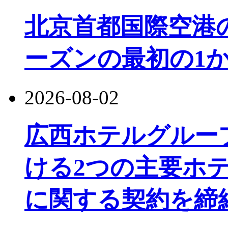
北京首都国際空港
ーズンの最初の1か
2026-08-02
広西ホテルグルー
ける2つの主要ホ
に関する契約を締