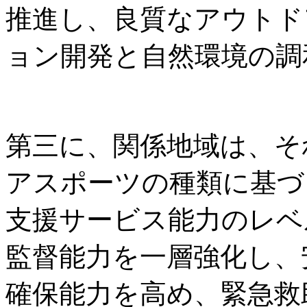
推進し、良質なアウトド
ョン開発と自然環境の調
第三に、関係地域は、そ
アスポーツの種類に基づ
支援サービス能力のレベ
監督能力を一層強化し、
確保能力を高め、緊急救