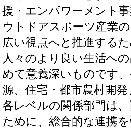
援・エンパワーメント事
ウトドアスポーツ産業の
広い視点へと推進するた
人々のより良い生活への
めて意義深いものです。
源、住宅・都市農村開発
各レベルの関係部門は、
ために、総合的な連携を