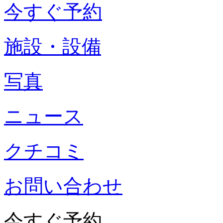
今すぐ予約
施設・設備
写真
ニュース
クチコミ
お問い合わせ
今すぐ予約