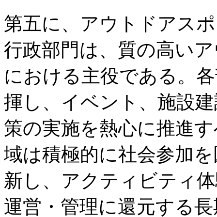
第五に、アウトドアスポ
行政部門は、質の高いア
における主役である。各
揮し、イベント、施設建
策の実施を熱心に推進す
域は積極的に社会参加を
新し、アクティビティ体
運営・管理に還元する長