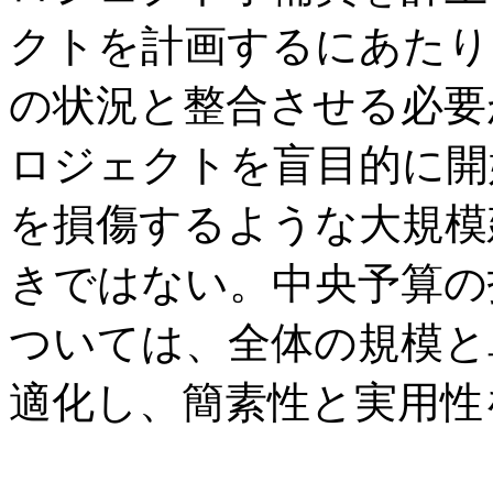
クトを計画するにあたり
の状況と整合させる必要
ロジェクトを盲目的に開
を損傷するような大規模
きではない。中央予算の
ついては、全体の規模と
適化し、簡素性と実用性