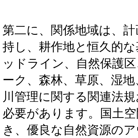
第二に、関係地域は、計
持し、耕作地と恒久的な
ッドライン、自然保護区
ーク、森林、草原、湿地
川管理に関する関連法規
必要があります。国土空
き、優良な自然資源のア