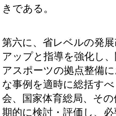
きである。
第六に、省レベルの発展
アップと指導を強化し、
アスポーツの拠点整備に
な事例を適時に総括すべ
会、国家体育総局、その
期的に検討・評価し、必