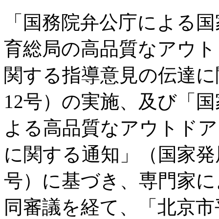
「国務院弁公庁による国
育総局の高品質なアウト
関する指導意見の伝達に関
12号）の実施、及び「
よる高品質なアウトドア
に関する通知」（国家発展改
号）に基づき、専門家に
同審議を経て、「北京市