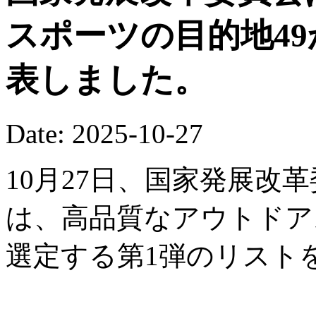
スポーツの目的地4
表しました。
Date: 2025-10-27
10月27日、国家発展改
は、高品質なアウトドア
選定する第1弾のリスト