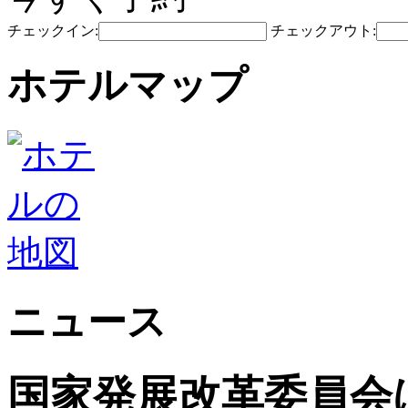
チェックイン:
チェックアウト:
ホテルマップ
ニュース
国家発展改革委員会