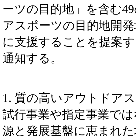
ーツの目的地」を含む4
アスポーツの目的地開発
に支援することを提案す
通知する。
1. 質の高いアウトドア
試行事業や指定事業では
源と発展基盤に恵まれた