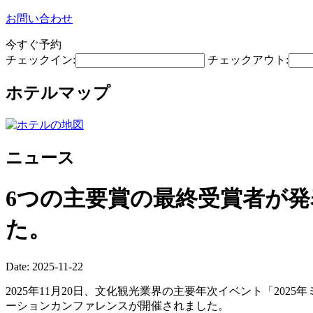
お問い合わせ
今すぐ予約
チェックイン:
チェックアウト:
ホテルマップ
ニュース
6つの主要賞の最終受賞者が発
た。
Date: 2025-11-22
2025年11月20日、文化観光業界の主要年次イベント「2
ーションカンファレンスが開催されました。