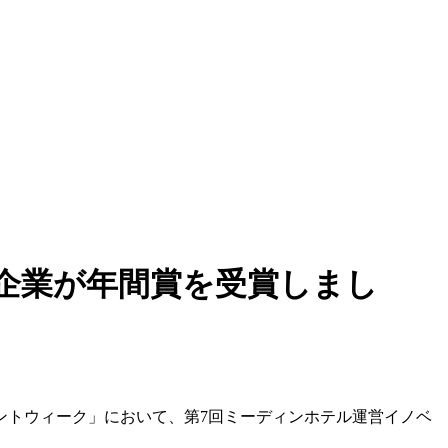
や企業が年間賞を受賞しまし
タレントウィーク」において、第7回ミーディンホテル運営イノベ