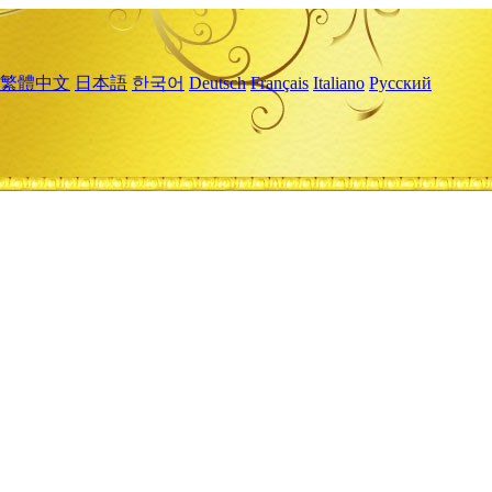
繁體中文
日本語
한국어
Deutsch
Français
Italiano
Русский