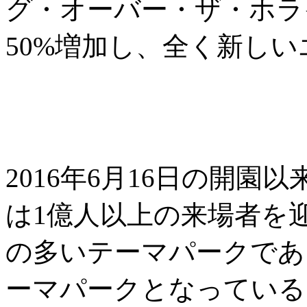
グ・オーバー・ザ・ホラ
50%増加し、全く新し
2016年6月16日の開
は1億人以上の来場者を
の多いテーマパークであ
ーマパークとなっている