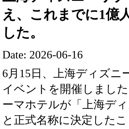
え、これまでに1億
した。
Date: 2026-06-16
6月15日、上海ディズニ
イベントを開催しました
ーマホテルが「上海ディ
と正式名称に決定したこ