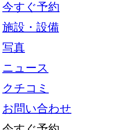
今すぐ予約
施設・設備
写真
ニュース
クチコミ
お問い合わせ
今すぐ予約