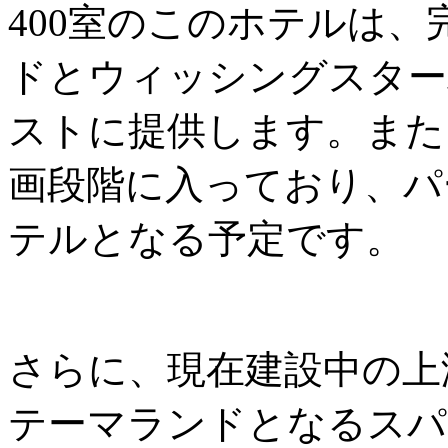
400室のこのホテルは
ドとウィッシングスター
ストに提供します。また
画段階に入っており、パ
テルとなる予定です。
さらに、現在建設中の上
テーマランドとなるスパ