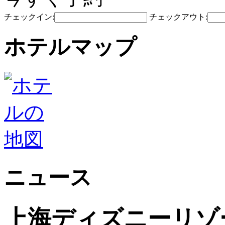
チェックイン:
チェックアウト:
ホテルマップ
ニュース
上海ディズニーリゾ