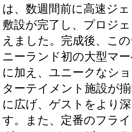
は、数週間前に高速ジェ
敷設が完了し、プロジェ
えました。完成後、この
ニーランド初の大型マー
に加え、ユニークなショ
ターテイメント施設が揃
に広げ、ゲストをより深
す。また、定番のフライ