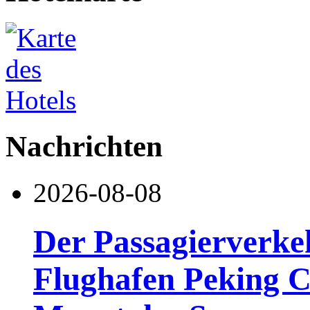
Nachrichten
2026-08-08
Der Passagierverke
Flughafen Peking Ca