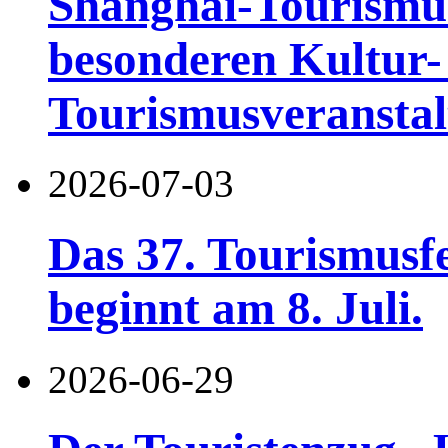
Shanghai-Tourismusf
besonderen Kultur-
Tourismusveranstal
2026-07-03
Das 37. Tourismusf
beginnt am 8. Juli.
2026-06-29