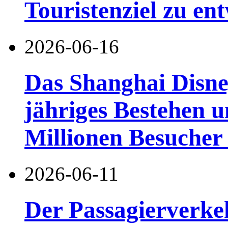
Touristenziel zu en
2026-06-16
Das Shanghai Disney
jähriges Bestehen u
Millionen Besucher
2026-06-11
Der Passagierverke