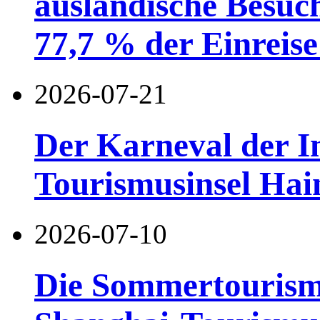
ausländische Besuc
77,7 % der Einreise 
2026-07-21
Der Karneval der I
Tourismusinsel Hai
2026-07-10
Die Sommertourismu