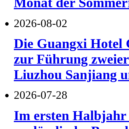
Monat der Sommerr
2026-08-02
Die Guangxi Hotel 
zur Führung zweier
Liuzhou Sanjiang u
2026-07-28
Im ersten Halbjahr