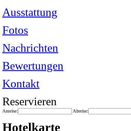
Ausstattung
Fotos
Nachrichten
Bewertungen
Kontakt
Reservieren
Anreise:
Abreise:
Hotelkarte