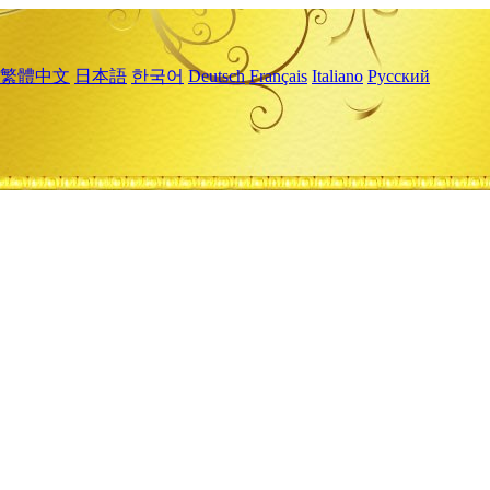
繁體中文
日本語
한국어
Deutsch
Français
Italiano
Русский