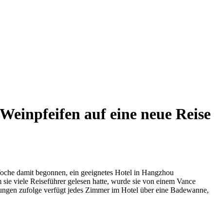
Weinpfeifen auf eine neue Reise
 Woche damit begonnen, ein geeignetes Hotel in Hangzhou
 sie viele Reiseführer gelesen hatte, wurde sie von einem Vance
ungen zufolge verfügt jedes Zimmer im Hotel über eine Badewanne,