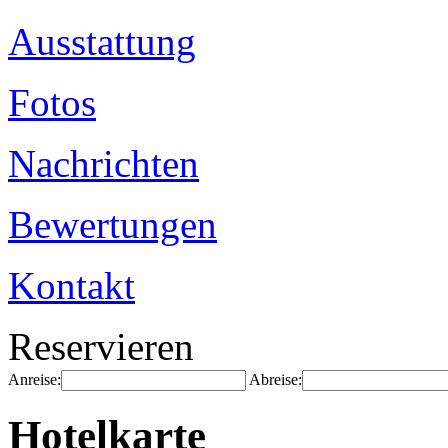
Ausstattung
Fotos
Nachrichten
Bewertungen
Kontakt
Reservieren
Anreise:
Abreise:
Hotelkarte