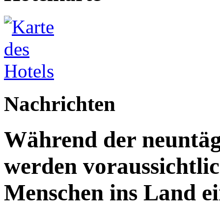
Nachrichten
Während der neuntägi
werden voraussichtlic
Menschen ins Land ei