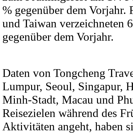
% gegenüber dem Vorjahr.
und Taiwan verzeichneten 6
gegenüber dem Vorjahr.
Daten von Tongcheng Trave
Lumpur, Seoul, Singapur, 
Minh-Stadt, Macau und Phuk
Reisezielen während des Frü
Aktivitäten angeht, haben 