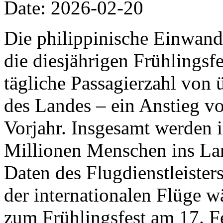
Date: 2026-02-20
Die philippinische Einwand
die diesjährigen Frühlingsfe
tägliche Passagierzahl von 
des Landes – ein Anstieg v
Vorjahr. Insgesamt werden 
Millionen Menschen ins Lan
Daten des Flugdienstleiste
der internationalen Flüge w
zum Frühlingsfest am 17. F