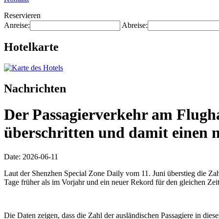
Reservieren
Anreise:
Abreise:
Hotelkarte
Nachrichten
Der Passagierverkehr am Flugha
überschritten und damit einen n
Date: 2026-06-11
Laut der Shenzhen Special Zone Daily vom 11. Juni überstieg die Za
Tage früher als im Vorjahr und ein neuer Rekord für den gleichen Zei
Die Daten zeigen, dass die Zahl der ausländischen Passagiere in die