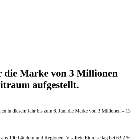
 die Marke von 3 Millionen
traum aufgestellt.
n in diesem Jahr bis zum 6. Juni die Marke von 3 Millionen – 13
 aus 190 Ländern und Regionen. Visafreie Einreise lag bei 63,2 %,