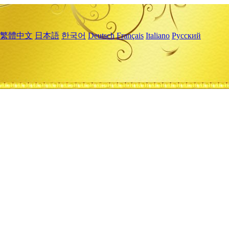
繁體中文
日本語
한국어
Deutsch
Français
Italiano
Русский